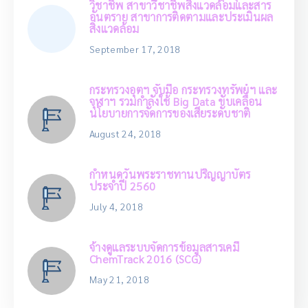
วิชาชีพ สาขาวิชาชีพสิ่งแวดล้อมและสาร
อันตราย สาขาการติดตามและประเมินผล
สิ่งแวดล้อม
September 17, 2018
กระทรวงอุตฯ จับมือ กระทรวงทรัพย์ฯ และ
จุฬาฯ รวมกำลังใช้ Big Data ขับเคลื่อน
นโยบายการจัดการของเสียระดับชาติ
August 24, 2018
กำหนดวันพระราชทานปริญญาบัตร
ประจำปี 2560
July 4, 2018
จ้างดูแลระบบจัดการข้อมูลสารเคมี
ChemTrack 2016 (SCG)
May 21, 2018