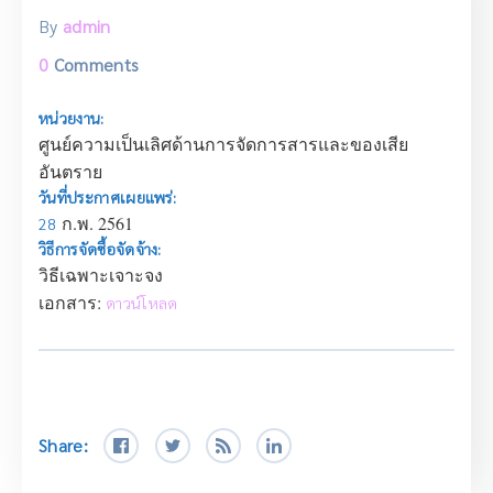
By
admin
0
Comments
หน่วยงาน:
ศูนย์ความเป็นเลิศด้านการจัดการสารและของเสีย
อันตราย
วันที่ประกาศเผยแพร่:
ก.พ. 2561
28
วิธีการจัดซื้อจัดจ้าง:
วิธีเฉพาะเจาะจง
เอกสาร:
ดาวน์โหลด
Share: