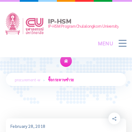
Skip
to
content
IP-HSM
IP-HSM Program Chulalongkorn University
MENU
ซื้อกระดาษชำระ
procurement-w
ซื้อกระดาษชำระ
February 28, 2018