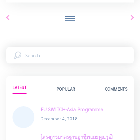
LATEST
POPULAR
COMMENTS
EU SWITCH-Asia Programme
December 4, 2018
โครงการมาตรฐานอาชีพและคุณวุฒิ