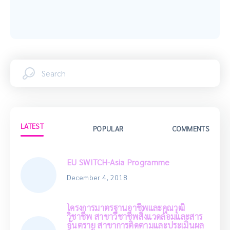
LATEST
POPULAR
COMMENTS
EU SWITCH-Asia Programme
December 4, 2018
โครงการมาตรฐานอาชีพและคุณวุฒิ
วิชาชีพ สาขาวิชาชีพสิ่งแวดล้อมและสาร
อันตราย สาขาการติดตามและประเมินผล