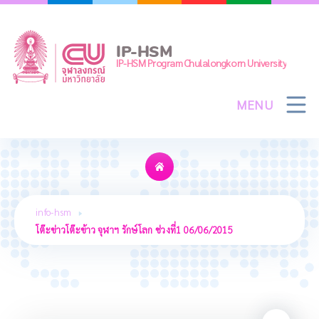
Skip
to
content
IP-HSM
IP-HSM Program Chulalongkorn University
MENU
โต๊ะข่าวโต๊ะข้าว จุฬาฯ รักษ์โลก ช่วงที่1
06/06/2015
info-hsm
โต๊ะข่าวโต๊ะข้าว จุฬาฯ รักษ์โลก ช่วงที่1 06/06/2015