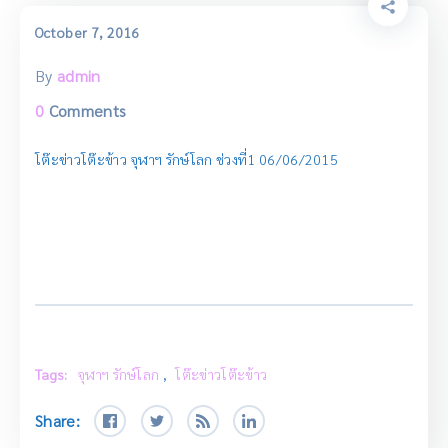
October 7, 2016
By
admin
0
Comments
โต๊ะข่าวโต๊ะข้าว จุฬาฯ รักษ์โลก ช่วงที่1 06/06/2015
Tags:
จุฬาฯ รักษ์โลก
,
โต๊ะข่าวโต๊ะข้าว
Share: