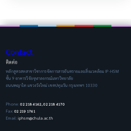
Contact
ติดต่อ
หลักสูตรสหสาขาวิชาการจัดการสารอันตรายและสิ่งแวดล้อม IP-HSM
ชั้น 9 อาคารวิจัยจุฬาลงกรณ์มหาวิทยาลัย
ถนนพญาไท แขวงวังใหม่ เขตปทุมวัน กรุงเทพฯ 10330
Phone:
02 218 4162, 02 218 4170
Fax:
02 219 1761
Email:
iphsm@chula.ac.th