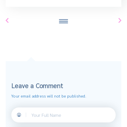
Leave a Comment
Your email address will not be published.