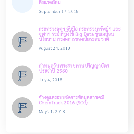
สิ่งแวดล้อม
September 17, 2018
กระทรวงอุตฯ จับมือ กระทรวงทรัพย์ฯ และ
จุฬาฯ รวมกำลังใช้ Big Data ขับเคลื่อน
นโยบายการจัดการของเสียระดับชาติ
August 24, 2018
กำหนดวันพระราชทานปริญญาบัตร
ประจำปี 2560
July 4, 2018
จ้างดูแลระบบจัดการข้อมูลสารเคมี
ChemTrack 2016 (SCG)
May 21, 2018