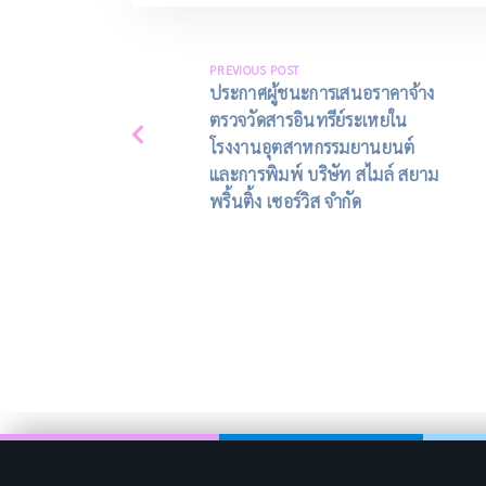
PREVIOUS POST
ประกาศผู้ชนะการเสนอราคาจ้าง
ตรวจวัดสารอินทรีย์ระเหยใน
โรงงานอุตสาหกรรมยานยนต์
และการพิมพ์ บริษัท สไมล์ สยาม
พริ้นติ้ง เซอร์วิส จำกัด