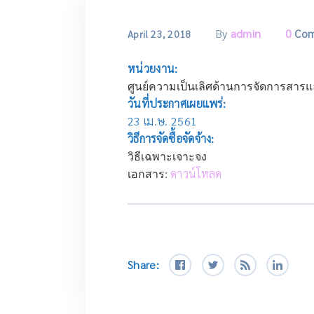
By
admin
0
Co
April 23, 2018
หน่วยงาน:
ศูนย์ความเป็นเลิศด้านการจัดการสาร
วันที่ประกาศเผยแพร่:
23 เม.ษ. 2561
วิธีการจัดซื้อจัดจ้าง:
วิธีเฉพาะเจาะจง
เอกสาร:
ดาวน์โหลด
Share: