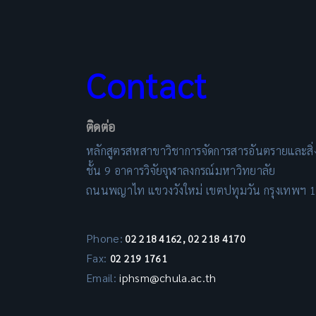
Contact
ติดต่อ
หลักสูตรสหสาขาวิชาการจัดการสารอันตรายและสิ
ชั้น 9 อาคารวิจัยจุฬาลงกรณ์มหาวิทยาลัย
ถนนพญาไท แขวงวังใหม่ เขตปทุมวัน กรุงเทพฯ 
Phone:
02 218 4162, 02 218 4170
Fax:
02 219 1761
Email:
iphsm@chula.ac.th