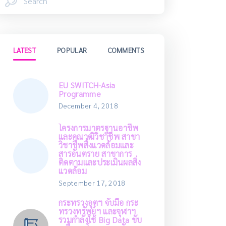
LATEST
POPULAR
COMMENTS
EU SWITCH-Asia
Programme
December 4, 2018
โครงการมาตรฐานอาชีพ
และคุณวุฒิวิชาชีพ สาขา
วิชาชีพสิ่งแวดล้อมและ
สารอันตราย สาขาการ
ติดตามและประเมินผลสิ่ง
แวดล้อม
September 17, 2018
กระทรวงอุตฯ จับมือ กระ
ทรวงทรัพย์ฯ และจุฬาฯ
รวมกำลังใช้ Big Data ขับ