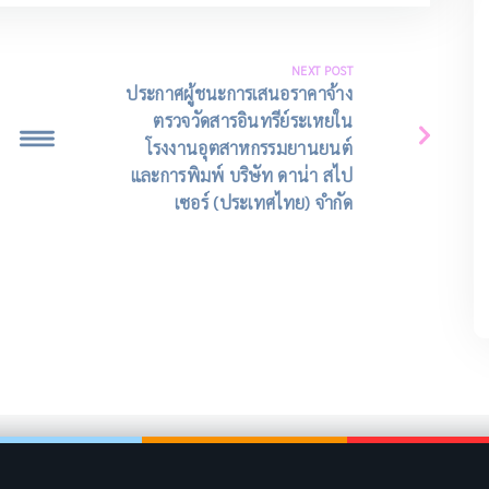
NEXT POST
ประกาศผู้ชนะการเสนอราคาจ้าง
ตรวจวัดสารอินทรีย์ระเหยใน
โรงงานอุตสาหกรรมยานยนต์
และการพิมพ์ บริษัท ดาน่า สไป
เซอร์ (ประเทศไทย) จำกัด