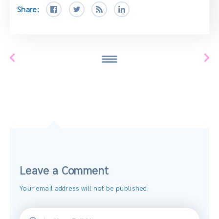
Share:
Leave a Comment
Your email address will not be published.