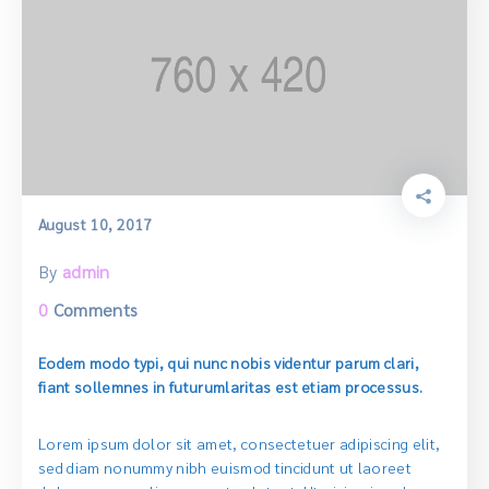
August 10, 2017
By
admin
0
Comments
Eodem modo typi, qui nunc nobis videntur parum clari,
fiant sollemnes in futurumlaritas est etiam processus.
Lorem ipsum dolor sit amet, consectetuer adipiscing elit,
sed diam nonummy nibh euismod tincidunt ut laoreet