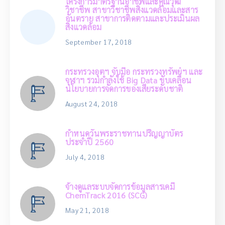
โครงการมาตรฐานอาชีพและคุณวุฒิ
วิชาชีพ สาขาวิชาชีพสิ่งแวดล้อมและสาร
อันตราย สาขาการติดตามและประเมินผล
สิ่งแวดล้อม
September 17, 2018
กระทรวงอุตฯ จับมือ กระทรวงทรัพย์ฯ และ
จุฬาฯ รวมกำลังใช้ Big Data ขับเคลื่อน
นโยบายการจัดการของเสียระดับชาติ
August 24, 2018
กำหนดวันพระราชทานปริญญาบัตร
ประจำปี 2560
July 4, 2018
จ้างดูแลระบบจัดการข้อมูลสารเคมี
ChemTrack 2016 (SCG)
May 21, 2018