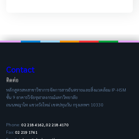
Contact
ติดต่อ
หลักสูตรสหสาขาวิชาการจัดการสารอันตรายและสิ่งแวดล้อม IP-HSM
ชั้น 9 อาคารวิจัยจุฬาลงกรณ์มหาวิทยาลัย
ถนนพญาไท แขวงวังใหม่ เขตปทุมวัน กรุงเทพฯ 10330
Phone:
02 218 4162, 02 218 4170
Fax:
02 219 1761