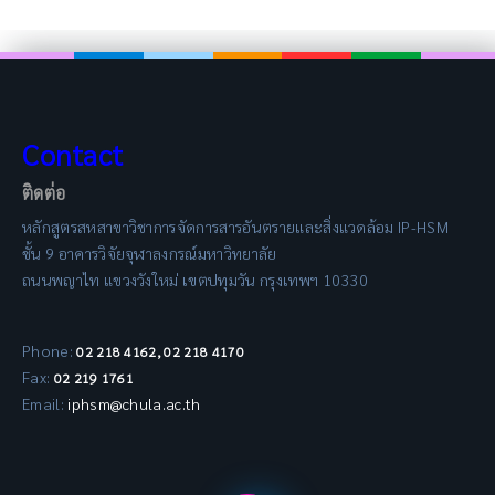
Contact
ติดต่อ
หลักสูตรสหสาขาวิชาการจัดการสารอันตรายและสิ่งแวดล้อม IP-HSM
ชั้น 9 อาคารวิจัยจุฬาลงกรณ์มหาวิทยาลัย
ถนนพญาไท แขวงวังใหม่ เขตปทุมวัน กรุงเทพฯ 10330
Phone:
02 218 4162, 02 218 4170
Fax:
02 219 1761
Email:
iphsm@chula.ac.th