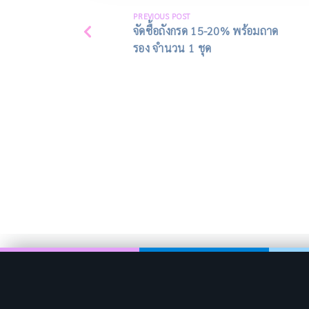
PREVIOUS POST
จัดซื้อถังกรด 15-20% พร้อมถาด
รอง จำนวน 1 ชุด