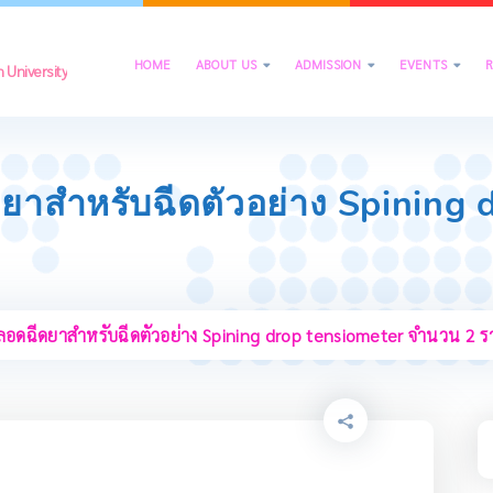
HOME
ABOUT US
ADMISSION
EVENTS



University
ดยาสำหรับฉีดตัวอย่าง Spining 
หลอดฉีดยาสำหรับฉีดตัวอย่าง Spining drop tensiometer จำนวน 2 