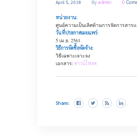
By
admin
0
Com
April 5, 2018
หน่วยงาน:
ศูนย์ความเป็นเลิศด้านการจัดการสาร
วันที่ประกาศเผยแพร่:
5 เม.ย. 2561
วิธีการจัดซื้อจัดจ้าง:
วิธีเฉพาะเจาะจง
เอกสาร:
ดาวน์โหลด
Share: