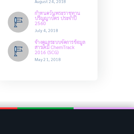
August 24, 2018
กำหนดวันพระราชทาน
ปริญญาบัตร ประจำปี
2560
July 4, 2018
จ้างดูแลระบบจัดการข้อมูล
สารเคมี ChemTrack
2016 (SCG)
May 21, 2018