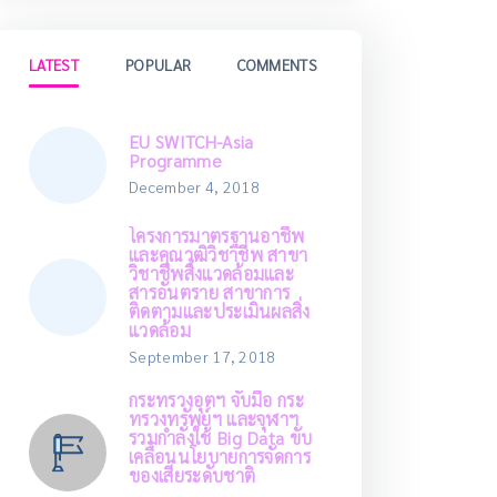
LATEST
POPULAR
COMMENTS
EU SWITCH-Asia
Programme
December 4, 2018
โครงการมาตรฐานอาชีพ
และคุณวุฒิวิชาชีพ สาขา
วิชาชีพสิ่งแวดล้อมและ
สารอันตราย สาขาการ
ติดตามและประเมินผลสิ่ง
แวดล้อม
September 17, 2018
กระทรวงอุตฯ จับมือ กระ
ทรวงทรัพย์ฯ และจุฬาฯ
รวมกำลังใช้ Big Data ขับ
เคลื่อนนโยบายการจัดการ
ของเสียระดับชาติ