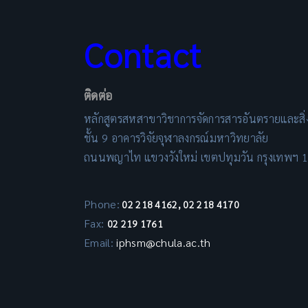
Contact
ติดต่อ
หลักสูตรสหสาขาวิชาการจัดการสารอันตรายและสิ
ชั้น 9 อาคารวิจัยจุฬาลงกรณ์มหาวิทยาลัย
ถนนพญาไท แขวงวังใหม่ เขตปทุมวัน กรุงเทพฯ 
Phone:
02 218 4162, 02 218 4170
Fax:
02 219 1761
Email:
iphsm@chula.ac.th