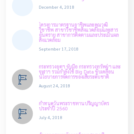
December 4, 2018
โครงการมาตรฐานอาชีพและคุณวุฒิ
วิชาชีพ สาขาวิชาชีพสิ่งแวดล้อมและสาร
อันตราย สาขาการติดตามและประเมินผล
สิ่งแวดล้อม
September 17, 2018
กระทรวงอุตฯ จับมือ กระทรวงทรัพย์ฯ และ
จุฬาฯ รวมกำลังใช้ Big Data ขับเคลื่อน
นโยบายการจัดการของเสียระดับชาติ
August 24, 2018
กำหนดวันพระราชทานปริญญาบัตร
ประจำปี 2560
July 4, 2018