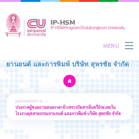
Skip
to
content
IP-HSM
IP-HSM Program Chulalongkorn University
MENU
ประกาศผู้ชนะการเสนอราคาจ้างตรวจวัด
สารอินทรีย์ระเหยในโรงงานอุตสาหกรรม
ยานยนต์ และการพิมพ์ บริษัท สุพรชัย จำกัด
procurement-w
ประกาศผู้ชนะการเสนอราคาจ้างตรวจวัดสารอินทรีย์ระเหยใน
โรงงานอุตสาหกรรมยานยนต์ และการพิมพ์ บริษัท สุพรชัย จำกัด