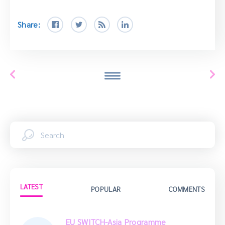
Share:
LATEST
POPULAR
COMMENTS
EU SWITCH-Asia Programme