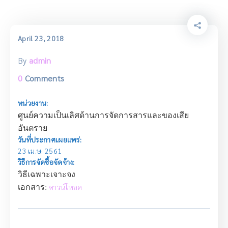
April 23, 2018
By
admin
0
Comments
หน่วยงาน:
ศูนย์ความเป็นเลิศด้านการจัดการสารและของเสีย
อันตราย
วันที่ประกาศเผยแพร่:
23 เม.ษ. 2561
วิธีการจัดซื้อจัดจ้าง:
วิธีเฉพาะเจาะจง
เอกสาร:
ดาวน์โหลด