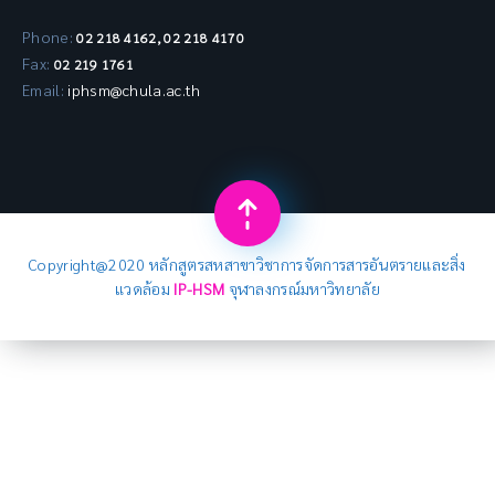
Phone:
02 218 4162, 02 218 4170
Fax:
02 219 1761
Email:
iphsm@chula.ac.th
Copyright@2020 หลักสูตรสหสาขาวิชาการจัดการสารอันตรายและสิ่ง
แวดล้อม
IP-HSM
จุฬาลงกรณ์มหาวิทยาลัย