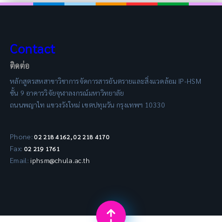
Contact
ติดต่อ
หลักสูตรสหสาขาวิชาการจัดการสารอันตรายและสิ่งแวดล้อม IP-HSM
ชั้น 9 อาคารวิจัยจุฬาลงกรณ์มหาวิทยาลัย
ถนนพญาไท แขวงวังใหม่ เขตปทุมวัน กรุงเทพฯ 10330
Phone:
02 218 4162, 02 218 4170
Fax:
02 219 1761
Email:
iphsm@chula.ac.th